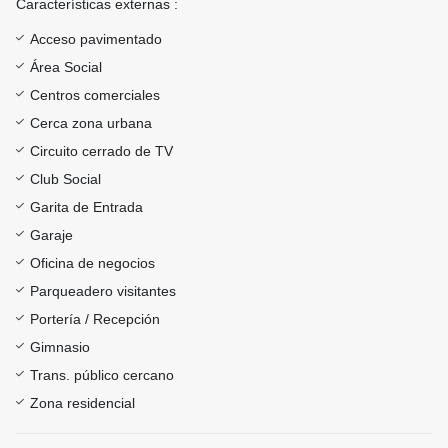
Características externas :
Acceso pavimentado
Área Social
Centros comerciales
Cerca zona urbana
Circuito cerrado de TV
Club Social
Garita de Entrada
Garaje
Oficina de negocios
Parqueadero visitantes
Portería / Recepción
Gimnasio
Trans. público cercano
Zona residencial