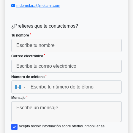
mdemelara@melarni.com
¿Prefieres que te contactemos?
*
Tu nombre
*
Correo electrónico
*
Número de teléfono
▼
*
Mensaje
Acepto recibir información sobre ofertas inmobiliarias