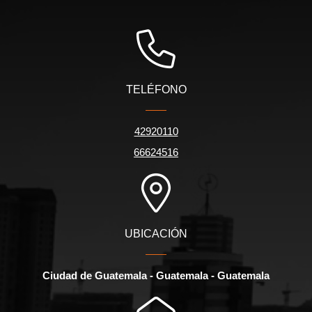
TELÉFONO
42920110
66624516
UBICACIÓN
Ciudad de Guatemala - Guatemala - Guatemala