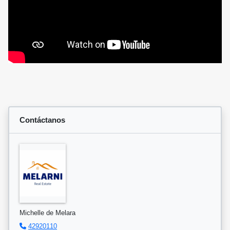
Contáctanos
Michelle de Melara
42920110