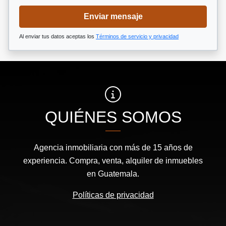
Enviar mensaje
Al enviar tus datos aceptas los
Términos de servicio y privacidad
QUIÉNES SOMOS
Agencia inmobiliaria con más de 15 años de
experiencia. Compra, venta, alquiler de inmuebles
en Guatemala.
Políticas de privacidad