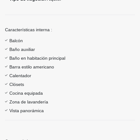
Características interna :
Balcón
Baño auxiliar
Baño en habitación principal
Barra estilo americano
Calentador
Clósets
Cocina equipada
Zona de lavandería
Vista panorámica