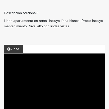
Descripción Adicional :
Lindo apartamento en renta. Incluye línea blanca. Precio incluye
mantenimiento. Nivel alto con lindas vistas
Video