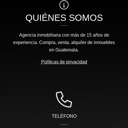
QUIÉNES SOMOS
Agencia inmobiliaria con más de 15 años de
experiencia. Compra, venta, alquiler de inmuebles
en Guatemala.
Políticas de privacidad
TELÉFONO