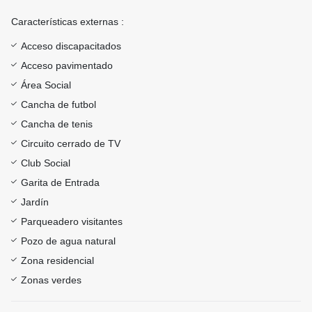
Características externas :
Acceso discapacitados
Acceso pavimentado
Área Social
Cancha de futbol
Cancha de tenis
Circuito cerrado de TV
Club Social
Garita de Entrada
Jardín
Parqueadero visitantes
Pozo de agua natural
Zona residencial
Zonas verdes