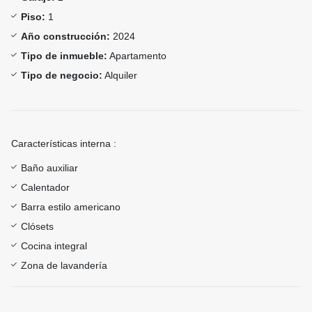
Piso:
1
Año construcción:
2024
Tipo de inmueble:
Apartamento
Tipo de negocio:
Alquiler
Características interna :
Baño auxiliar
Calentador
Barra estilo americano
Clósets
Cocina integral
Zona de lavandería