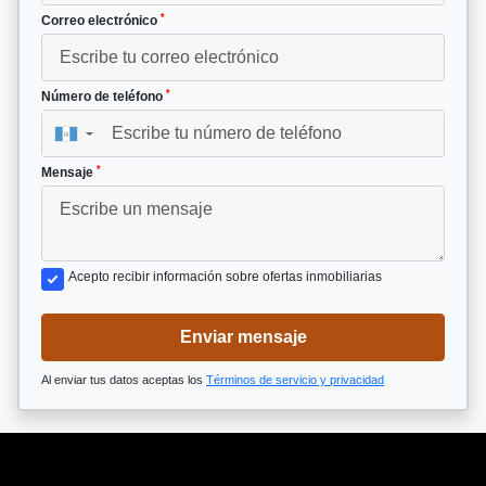
*
Correo electrónico
*
Número de teléfono
▼
*
Mensaje
Acepto recibir información sobre ofertas inmobiliarias
Enviar mensaje
Al enviar tus datos aceptas los
Términos de servicio y privacidad