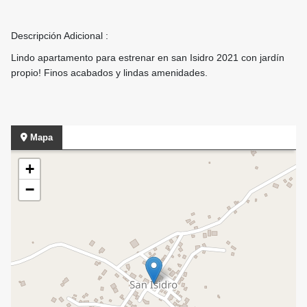
Descripción Adicional :
Lindo apartamento para estrenar en san Isidro 2021 con jardín
propio! Finos acabados y lindas amenidades.
Mapa
+
−