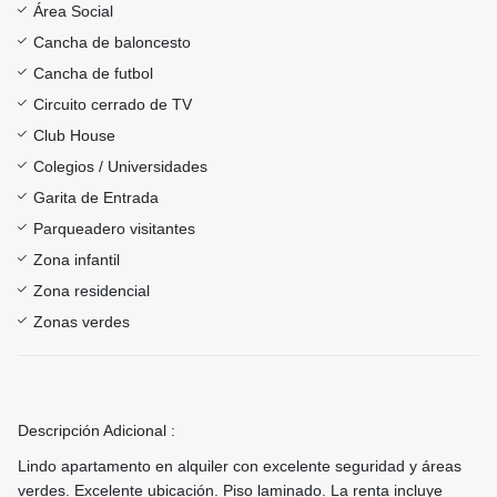
Área Social
Cancha de baloncesto
Cancha de futbol
Circuito cerrado de TV
Club House
Colegios / Universidades
Garita de Entrada
Parqueadero visitantes
Zona infantil
Zona residencial
Zonas verdes
Descripción Adicional :
Lindo apartamento en alquiler con excelente seguridad y áreas
verdes. Excelente ubicación. Piso laminado. La renta incluye