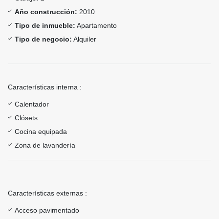
Año construcción:
2010
Tipo de inmueble:
Apartamento
Tipo de negocio:
Alquiler
Características interna :
Calentador
Clósets
Cocina equipada
Zona de lavandería
Características externas :
Acceso pavimentado