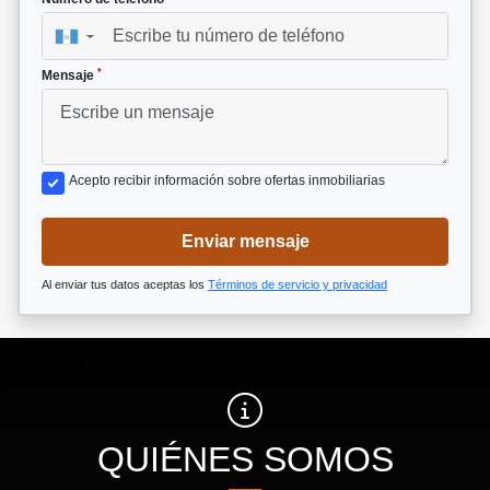
▼
*
Mensaje
Acepto recibir información sobre ofertas inmobiliarias
Enviar mensaje
Al enviar tus datos aceptas los
Términos de servicio y privacidad
QUIÉNES SOMOS