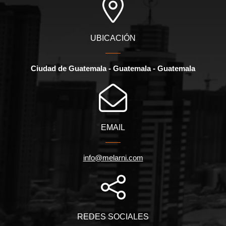
UBICACIÓN
Ciudad de Guatemala - Guatemala - Guatemala
EMAIL
info@melarni.com
REDES SOCIALES