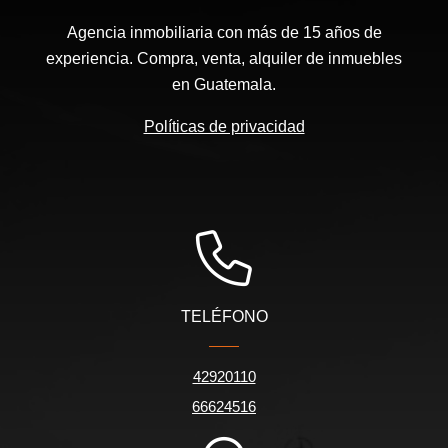
Agencia inmobiliaria con más de 15 años de
experiencia. Compra, venta, alquiler de inmuebles
en Guatemala.
Políticas de privacidad
TELÉFONO
42920110
66624516