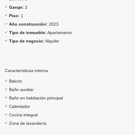
Garaje:
2
Piso:
1
Año construcción:
2023
Tipo de inmueble:
Apartamento
Tipo de negocio:
Alquiler
Características interna :
Balcón
Baño auxiliar
Baño en habitación principal
Calentador
Cocina integral
Zona de lavandería