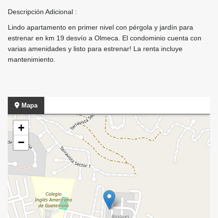
Descripción Adicional :
Lindo apartamento en primer nivel con pérgola y jardín para
estrenar en km 19 desvío a Olmeca. El condominio cuenta con
varias amenidades y listo para estrenar! La renta incluye
mantenimiento.
Mapa
+
−