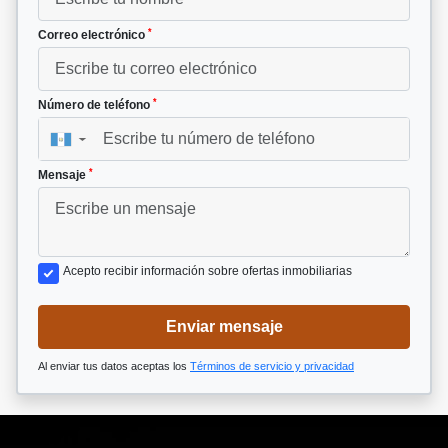
*
Correo electrónico
*
Número de teléfono
▼
*
Mensaje
Acepto recibir información sobre ofertas inmobiliarias
Enviar mensaje
Al enviar tus datos aceptas los
Términos de servicio y privacidad