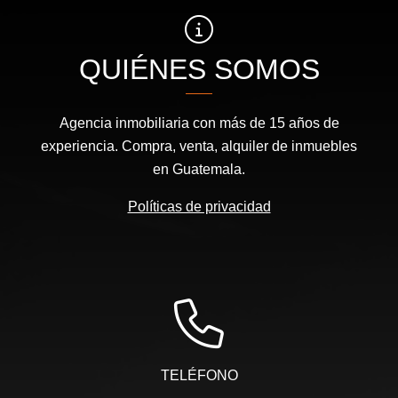
QUIÉNES SOMOS
Agencia inmobiliaria con más de 15 años de
experiencia. Compra, venta, alquiler de inmuebles
en Guatemala.
Políticas de privacidad
TELÉFONO