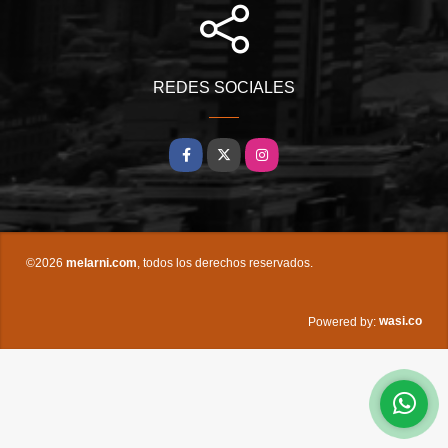
REDES SOCIALES
Facebook
X
Instagram
©2026
melarni.com
, todos los derechos reservados.
wasi.co
Powered by: