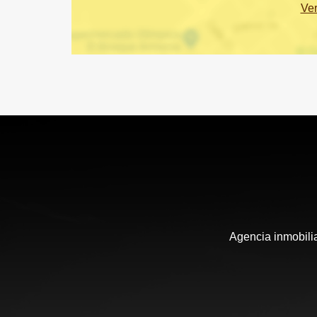
Ve
Agencia inmobili