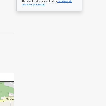
Al enviar tus datos aceptas los
Términos de
servicio y privacidad