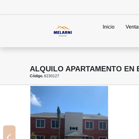
Inicio
Venta
ALQUILO APARTAMENTO EN 
Código.
6230127