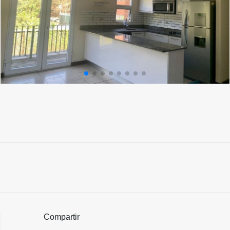
Compartir