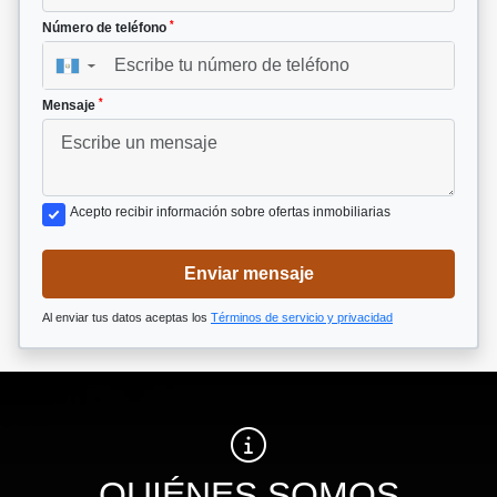
*
Número de teléfono
▼
*
Mensaje
Acepto recibir información sobre ofertas inmobiliarias
Enviar mensaje
Al enviar tus datos aceptas los
Términos de servicio y privacidad
QUIÉNES SOMOS