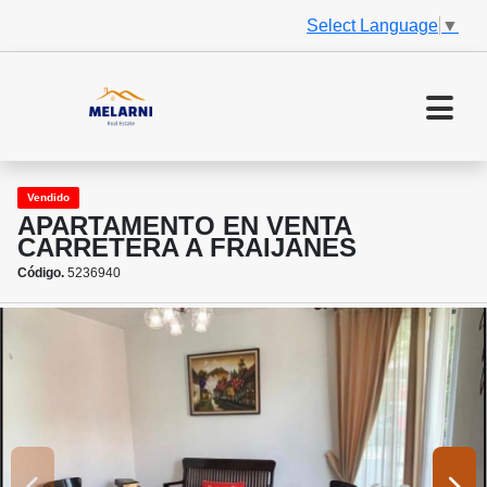
Select Language
▼
Vendido
APARTAMENTO EN VENTA
CARRETERA A FRAIJANES
Código.
5236940