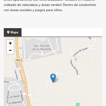
rodeado de naturaleza y áreas verdes! Dentro de condominio
con áreas sociales y juegos para niños.
Mapa
+
−