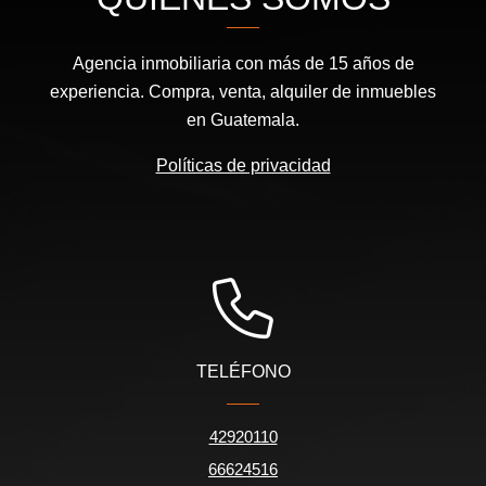
Agencia inmobiliaria con más de 15 años de
experiencia. Compra, venta, alquiler de inmuebles
en Guatemala.
Políticas de privacidad
TELÉFONO
42920110
66624516