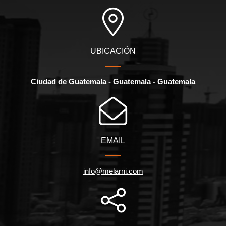
UBICACIÓN
Ciudad de Guatemala - Guatemala - Guatemala
EMAIL
info@melarni.com