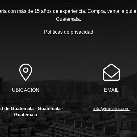
aria con más de 15 años de experiencia. Compra, venta, alquile
Guatemala.
Políticas de privacidad
UBICACIÓN
EMAIL
d de Guatemala - Guatemala -
info@melarni.com
Guatemala