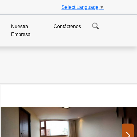
Select Language
▼
s
Nuestra
Contáctenos
Empresa