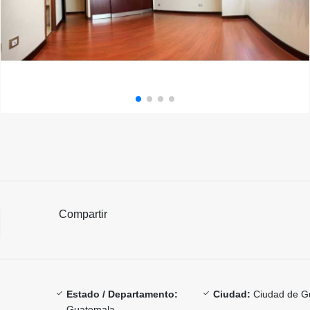
Compartir
Estado / Departamento:
Ciudad:
Ciudad de G
Guatemala