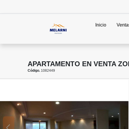
Inicio
Venta
APARTAMENTO EN VENTA ZON
Código.
1082449