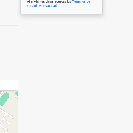
Al enviar tus datos aceptas los
Términos de
servicio y privacidad