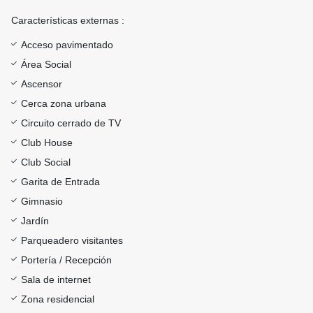
Características externas :
Acceso pavimentado
Área Social
Ascensor
Cerca zona urbana
Circuito cerrado de TV
Club House
Club Social
Garita de Entrada
Gimnasio
Jardín
Parqueadero visitantes
Portería / Recepción
Sala de internet
Zona residencial