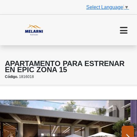
Select Language
▼
APARTAMENTO PARA ESTRENAR
EN EPIC ZONA 15
Código.
1816018