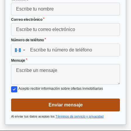
*
Correo electrónico
*
Número de teléfono
▼
*
Mensaje
Acepto recibir información sobre ofertas inmobiliarias
Enviar mensaje
Al enviar tus datos aceptas los
Términos de servicio y privacidad