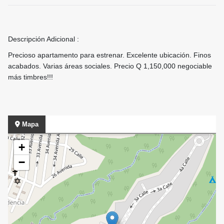
Descripción Adicional :
Precioso apartamento para estrenar. Excelente ubicación. Finos
acabados. Varias áreas sociales. Precio Q 1,150,000 negociable
más timbres!!!
Mapa
+
−