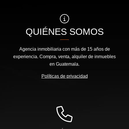
QUIÉNES SOMOS
Agencia inmobiliaria con más de 15 años de
experiencia. Compra, venta, alquiler de inmuebles
en Guatemala.
Políticas de privacidad