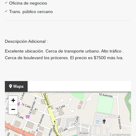
Oficina de negocios
Trans. público cercano
Descripción Adicional :
Excelente ubicación. Cerca de transporte urbano. Alto tráfico .
Cerca de boulevard los próceres. El precio es $7500 más Iva.
Mapa
+
−