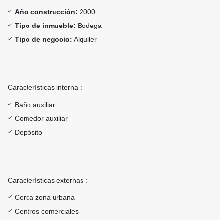
Año construcción:
2000
Tipo de inmueble:
Bodega
Tipo de negocio:
Alquiler
Características interna :
Baño auxiliar
Comedor auxiliar
Depósito
Características externas :
Cerca zona urbana
Centros comerciales