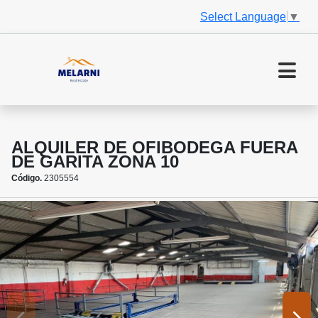
Select Language
▼
ALQUILER DE OFIBODEGA FUERA
DE GARITA ZONA 10
Código.
2305554