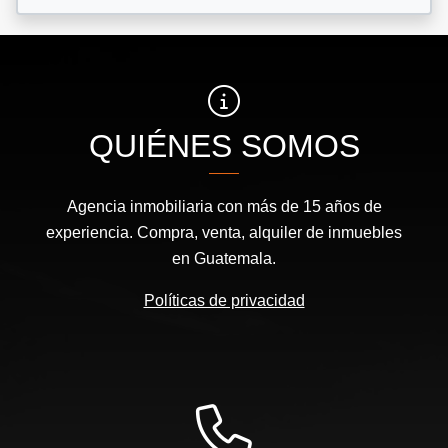
QUIÉNES SOMOS
Agencia inmobiliaria con más de 15 años de
experiencia. Compra, venta, alquiler de inmuebles
en Guatemala.
Políticas de privacidad