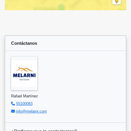
Contáctanos
Rafael Martínez
55100083
info@melarni.com