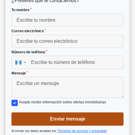
¿Prefieres que te contactemos?
*
Tu nombre
*
Correo electrónico
*
Número de teléfono
▼
*
Mensaje
Acepto recibir información sobre ofertas inmobiliarias
Enviar mensaje
Al enviar tus datos aceptas los
Términos de servicio y privacidad