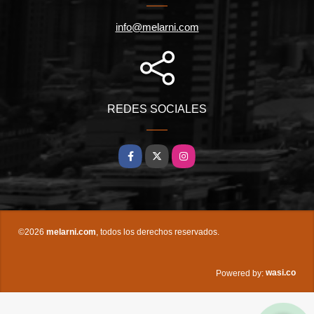
info@melarni.com
REDES SOCIALES
Facebook
X
Instagram
©2026
melarni.com
, todos los derechos reservados.
wasi.co
Powered by: