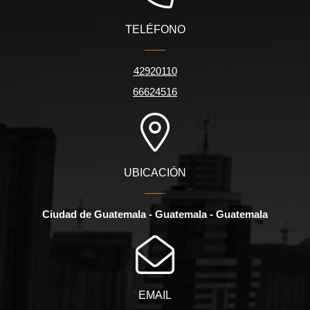
TELÉFONO
42920110
66624516
UBICACIÓN
Ciudad de Guatemala - Guatemala - Guatemala
EMAIL