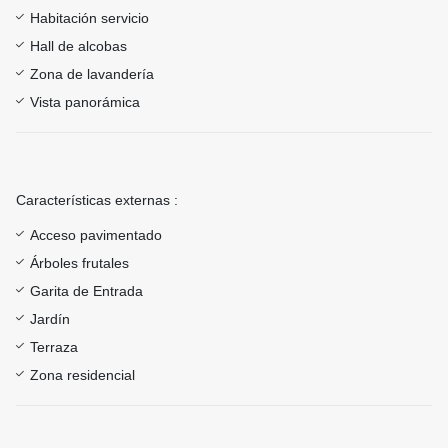
Habitación servicio
Hall de alcobas
Zona de lavandería
Vista panorámica
Características externas :
Acceso pavimentado
Árboles frutales
Garita de Entrada
Jardín
Terraza
Zona residencial