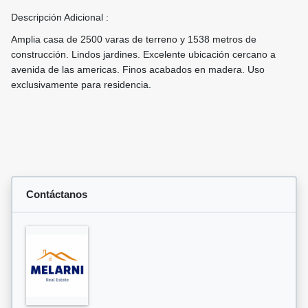
Descripción Adicional :
Amplia casa de 2500 varas de terreno y 1538 metros de
construcción. Lindos jardines. Excelente ubicación cercano a
avenida de las americas. Finos acabados en madera. Uso
exclusivamente para residencia.
Contáctanos