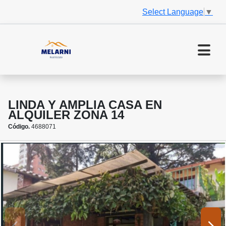
Select Language
▼
LINDA Y AMPLIA CASA EN
ALQUILER ZONA 14
Código.
4688071