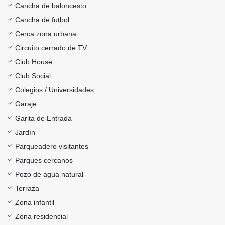
Cancha de baloncesto
Cancha de futbol
Cerca zona urbana
Circuito cerrado de TV
Club House
Club Social
Colegios / Universidades
Garaje
Garita de Entrada
Jardín
Parqueadero visitantes
Parques cercanos
Pozo de agua natural
Terraza
Zona infantil
Zona residencial