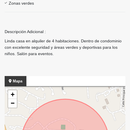
Zonas verdes
Descripción Adicional :
Linda casa en alquiler de 4 habitaciones. Dentro de condominio
con excelente seguridad y áreas verdes y deportivas para los
niños. Salón para eventos.
Mapa
+
−