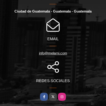
Ciudad de Guatemala - Guatemala - Guatemala
EMAIL
info@melarni.com
REDES SOCIALES
Facebook
X
Instagram