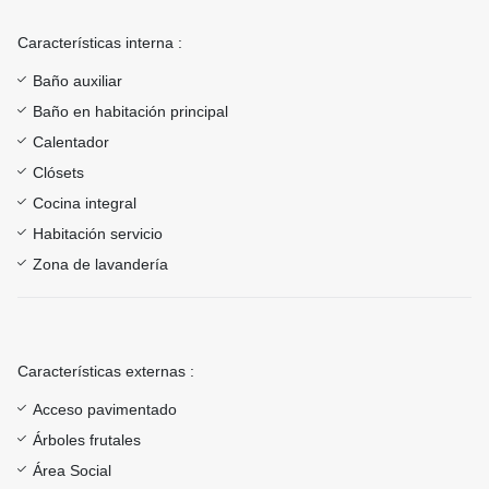
Características interna :
Baño auxiliar
Baño en habitación principal
Calentador
Clósets
Cocina integral
Habitación servicio
Zona de lavandería
Características externas :
Acceso pavimentado
Árboles frutales
Área Social