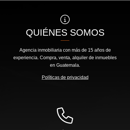
QUIÉNES SOMOS
Agencia inmobiliaria con más de 15 años de
experiencia. Compra, venta, alquiler de inmuebles
en Guatemala.
Políticas de privacidad