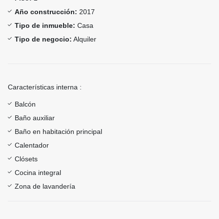
Año construcción:
2017
Tipo de inmueble:
Casa
Tipo de negocio:
Alquiler
Características interna :
Balcón
Baño auxiliar
Baño en habitación principal
Calentador
Clósets
Cocina integral
Zona de lavandería