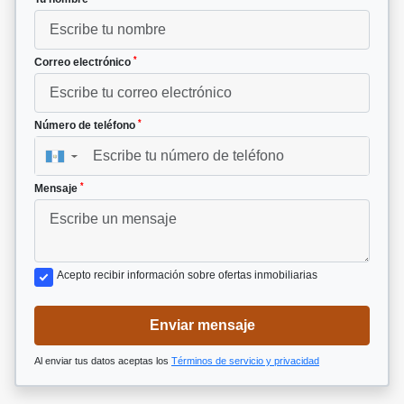
*
Correo electrónico
*
Número de teléfono
▼
*
Mensaje
Acepto recibir información sobre ofertas inmobiliarias
Enviar mensaje
Al enviar tus datos aceptas los
Términos de servicio y privacidad