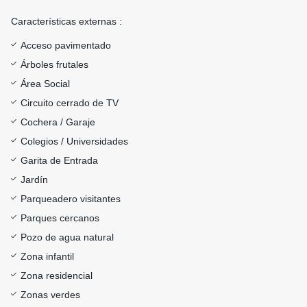
Características externas :
Acceso pavimentado
Árboles frutales
Área Social
Circuito cerrado de TV
Cochera / Garaje
Colegios / Universidades
Garita de Entrada
Jardín
Parqueadero visitantes
Parques cercanos
Pozo de agua natural
Zona infantil
Zona residencial
Zonas verdes