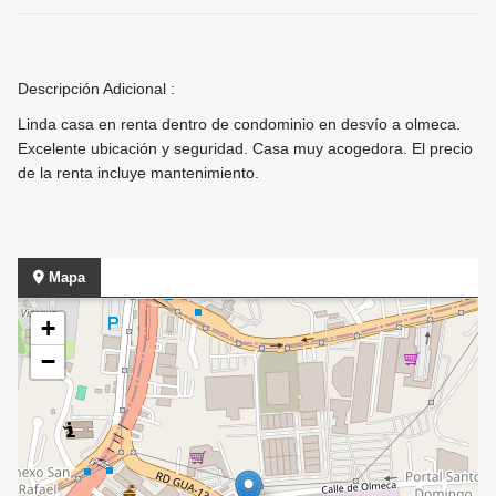
Descripción Adicional :
Linda casa en renta dentro de condominio en desvío a olmeca.
Excelente ubicación y seguridad. Casa muy acogedora. El precio
de la renta incluye mantenimiento.
Mapa
+
−