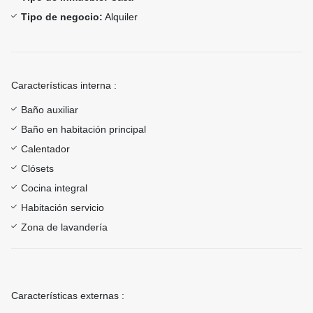
Tipo de negocio:
Alquiler
Características interna :
Baño auxiliar
Baño en habitación principal
Calentador
Clósets
Cocina integral
Habitación servicio
Zona de lavandería
Características externas :