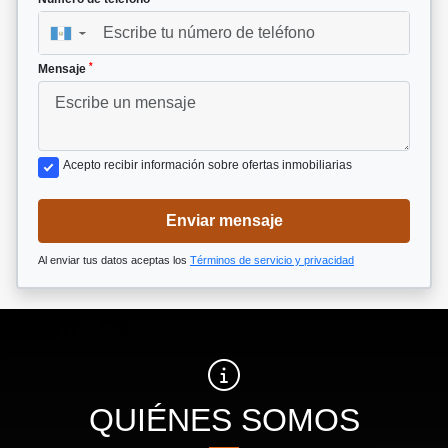
▼
*
Mensaje
Acepto recibir información sobre ofertas inmobiliarias
Enviar mensaje
Al enviar tus datos aceptas los
Términos de servicio y privacidad
QUIÉNES SOMOS