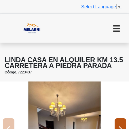
Select Language
▼
LINDA CASA EN ALQUILER KM 13.5
CARRETERA A PIEDRA PARADA
Código.
7223437