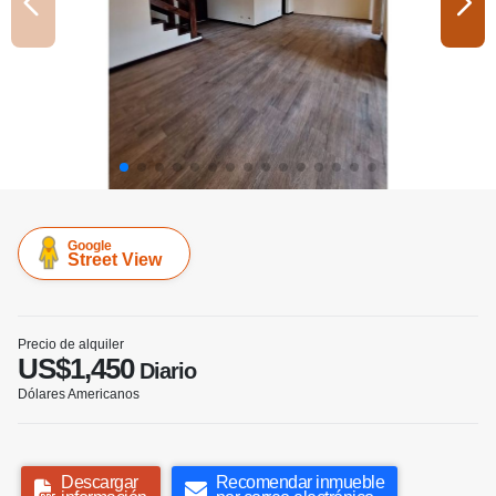
Google
Street View
Precio de alquiler
US$1,450
Diario
Dólares Americanos
Descargar
Recomendar inmueble