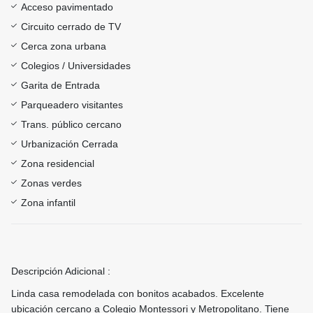
Acceso pavimentado
Circuito cerrado de TV
Cerca zona urbana
Colegios / Universidades
Garita de Entrada
Parqueadero visitantes
Trans. público cercano
Urbanización Cerrada
Zona residencial
Zonas verdes
Zona infantil
Descripción Adicional :
Linda casa remodelada con bonitos acabados. Excelente
ubicación cercano a Colegio Montessori y Metropolitano. Tiene