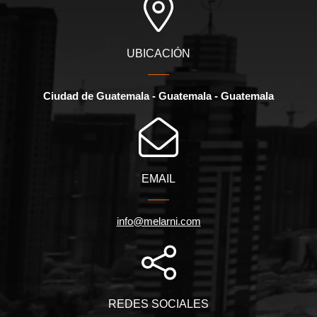
UBICACIÓN
Ciudad de Guatemala - Guatemala - Guatemala
EMAIL
info@melarni.com
REDES SOCIALES