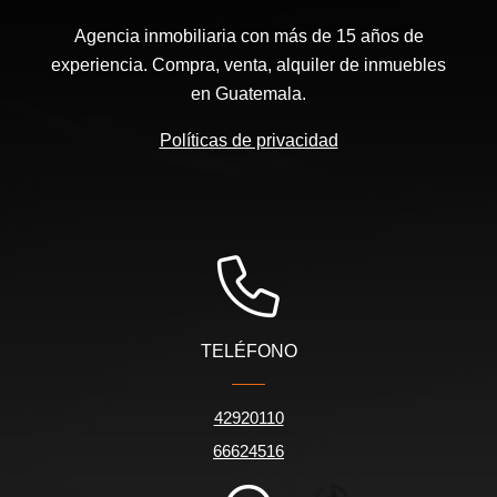
Agencia inmobiliaria con más de 15 años de
experiencia. Compra, venta, alquiler de inmuebles
en Guatemala.
Políticas de privacidad
TELÉFONO
42920110
66624516