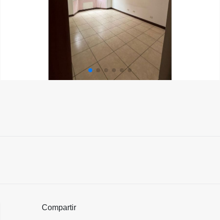
Compartir