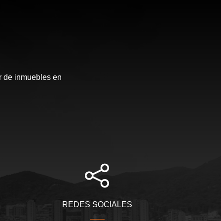
r de inmuebles en
REDES SOCIALES