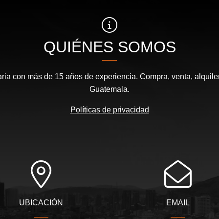
QUIÉNES SOMOS
aria con más de 15 años de experiencia. Compra, venta, alquile
Guatemala.
Políticas de privacidad
UBICACIÓN
EMAIL