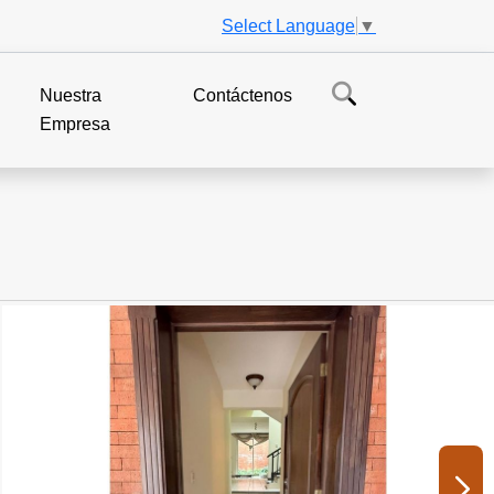
Select Language
▼
s
Nuestra
Contáctenos
Empresa