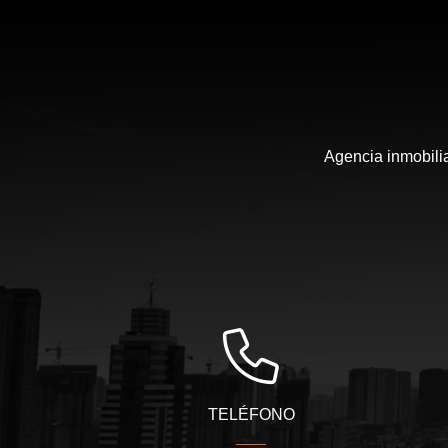
Agencia inmobili
TELÉFONO