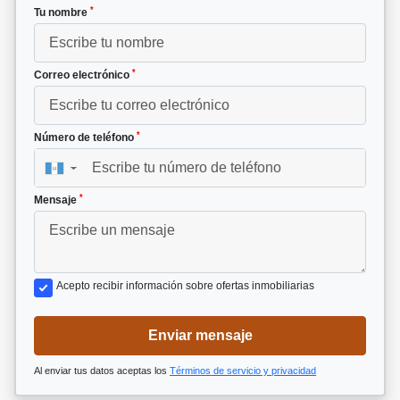
*
Tu nombre
*
Correo electrónico
*
Número de teléfono
▼
*
Mensaje
Acepto recibir información sobre ofertas inmobiliarias
Enviar mensaje
Al enviar tus datos aceptas los
Términos de servicio y privacidad