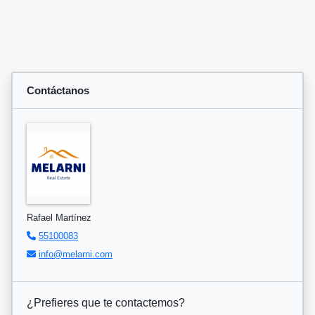
Contáctanos
Rafael Martínez
55100083
info@melarni.com
¿Prefieres que te contactemos?