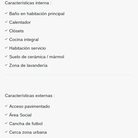
Características interna :
Baño en habitación principal
Calentador
Clósets
Cocina integral
Habitación servicio
Suelo de cerámica / mármol
Zona de lavandería
Características externas :
Acceso pavimentado
Área Social
Cancha de futbol
Cerca zona urbana