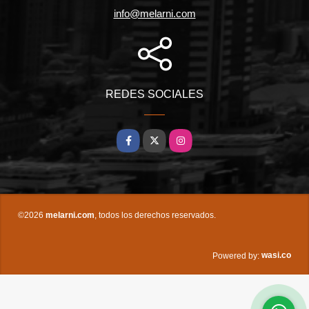
info@melarni.com
REDES SOCIALES
Facebook
X
Instagram
©2026
melarni.com
, todos los derechos reservados.
wasi.co
Powered by: