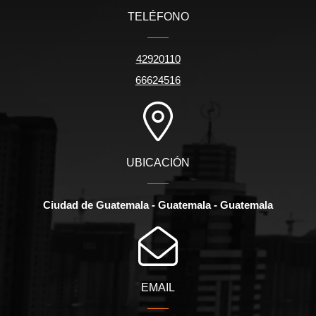
TELÉFONO
42920110
66624516
UBICACIÓN
Ciudad de Guatemala - Guatemala - Guatemala
EMAIL