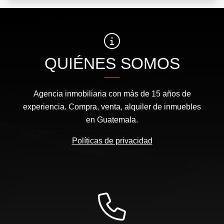
QUIÉNES SOMOS
Agencia inmobiliaria con más de 15 años de
experiencia. Compra, venta, alquiler de inmuebles
en Guatemala.
Políticas de privacidad