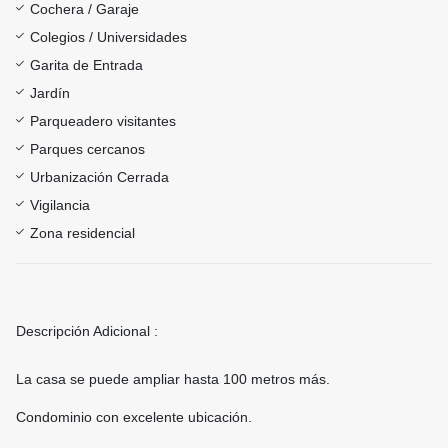
Cochera / Garaje
Colegios / Universidades
Garita de Entrada
Jardín
Parqueadero visitantes
Parques cercanos
Urbanización Cerrada
Vigilancia
Zona residencial
Descripción Adicional :
La casa se puede ampliar hasta 100 metros más.
Condominio con excelente ubicación.