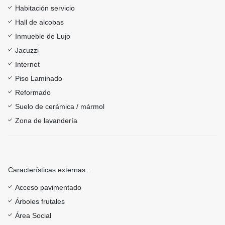
Habitación servicio
Hall de alcobas
Inmueble de Lujo
Jacuzzi
Internet
Piso Laminado
Reformado
Suelo de cerámica / mármol
Zona de lavandería
Características externas :
Acceso pavimentado
Árboles frutales
Área Social