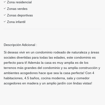
Zona residencial
Zonas verdes
Zonas deportivas
Zona infantil
Descripción Adicional :
Si deseas vivir en un condominio rodeado de naturaleza y áreas
sociales divertidas para todas las edades, este condominio es
perfecto para ti! Además la casa es muy amplia es de los
terrenos más grandes del condominio y su amplia construcción y
ambientes acogedores hace que sea la casa perfecta! Con 4
habitaciones, 4.5 baños, cocina moderna, sala y comedor
acogedores en madera y un amplio jardín con lindas vistas!