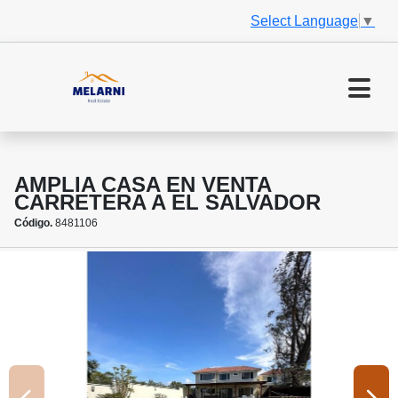
Select Language
▼
AMPLIA CASA EN VENTA
CARRETERA A EL SALVADOR
Código.
8481106