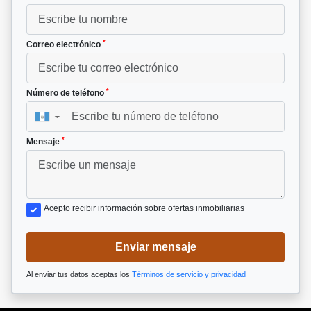
*
Correo electrónico
*
Número de teléfono
▼
*
Mensaje
Acepto recibir información sobre ofertas inmobiliarias
Enviar mensaje
Al enviar tus datos aceptas los
Términos de servicio y privacidad