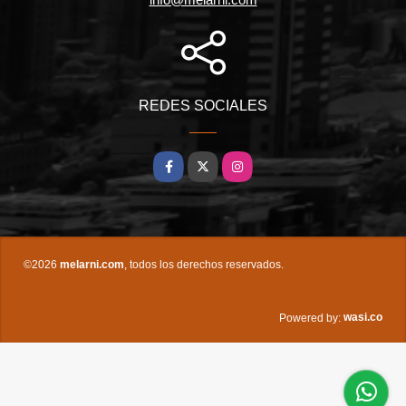
REDES SOCIALES
Facebook
X
Instagram
©2026
melarni.com
, todos los derechos reservados.
wasi.co
Powered by: