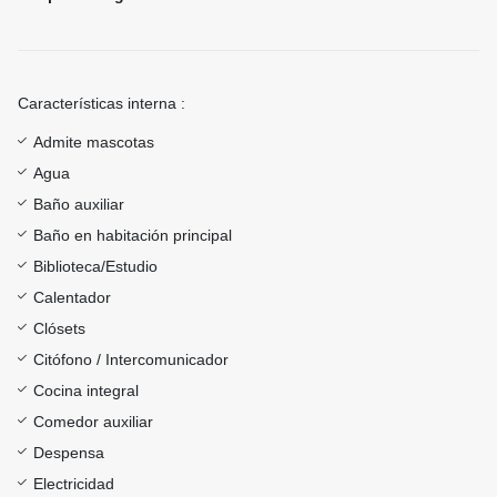
Características interna :
Admite mascotas
Agua
Baño auxiliar
Baño en habitación principal
Biblioteca/Estudio
Calentador
Clósets
Citófono / Intercomunicador
Cocina integral
Comedor auxiliar
Despensa
Electricidad