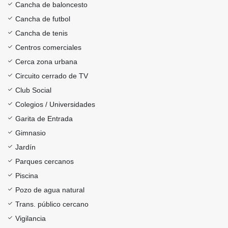
Cancha de baloncesto
Cancha de futbol
Cancha de tenis
Centros comerciales
Cerca zona urbana
Circuito cerrado de TV
Club Social
Colegios / Universidades
Garita de Entrada
Gimnasio
Jardín
Parques cercanos
Piscina
Pozo de agua natural
Trans. público cercano
Vigilancia