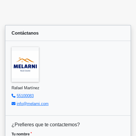
Contáctanos
Rafael Martínez
55100083
info@melarni.com
¿Prefieres que te contactemos?
*
Tu nombre