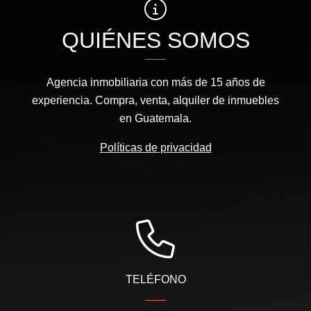
QUIÉNES SOMOS
Agencia inmobiliaria con más de 15 años de
experiencia. Compra, venta, alquiler de inmuebles
en Guatemala.
Políticas de privacidad
TELÉFONO