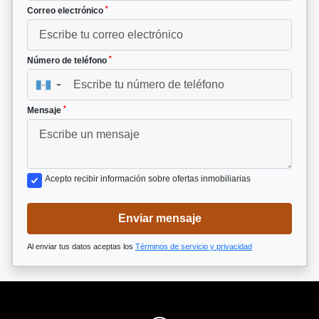
*
Correo electrónico
*
Número de teléfono
▼
*
Mensaje
Acepto recibir información sobre ofertas inmobiliarias
Enviar mensaje
Al enviar tus datos aceptas los
Términos de servicio y privacidad