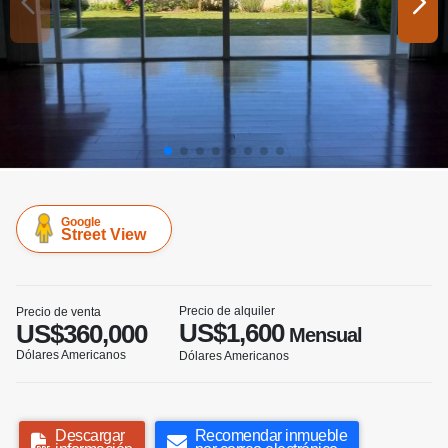
Google
Street View
Precio de alquiler
Precio de venta
US$1,600
US$360,000
Mensual
Dólares Americanos
Dólares Americanos
Descargar
Recomendar inmueble