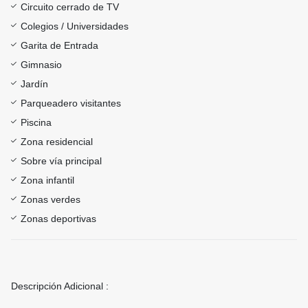
Circuito cerrado de TV
Colegios / Universidades
Garita de Entrada
Gimnasio
Jardín
Parqueadero visitantes
Piscina
Zona residencial
Sobre vía principal
Zona infantil
Zonas verdes
Zonas deportivas
Descripción Adicional :