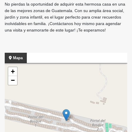
No pierdas la oportunidad de adquirir esta hermosa casa en una
de las mejores zonas de Guatemala. Con su amplia área social,
jardín y zona infantil, es el lugar perfecto para crear recuerdos
inolvidables en familia. ¡Contáctanos hoy mismo para agendar
una visita y enamorarte de este lugar! ¡Te esperamos!
Mapa
+
−