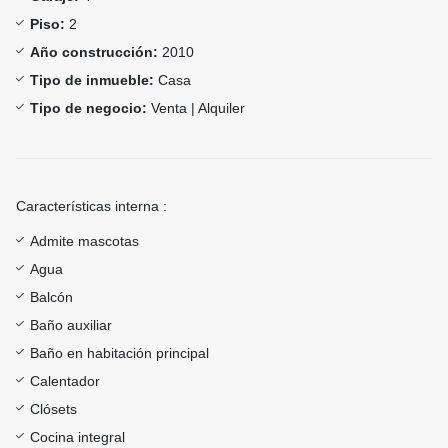
Piso:
2
Año construcción:
2010
Tipo de inmueble:
Casa
Tipo de negocio:
Venta | Alquiler
Características interna :
Admite mascotas
Agua
Balcón
Baño auxiliar
Baño en habitación principal
Calentador
Clósets
Cocina integral