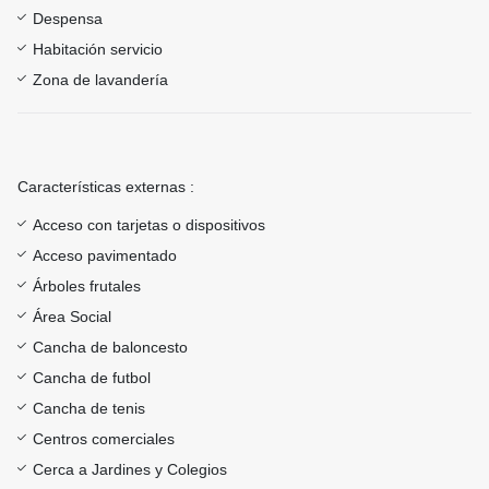
Despensa
Habitación servicio
Zona de lavandería
Características externas :
Acceso con tarjetas o dispositivos
Acceso pavimentado
Árboles frutales
Área Social
Cancha de baloncesto
Cancha de futbol
Cancha de tenis
Centros comerciales
Cerca a Jardines y Colegios