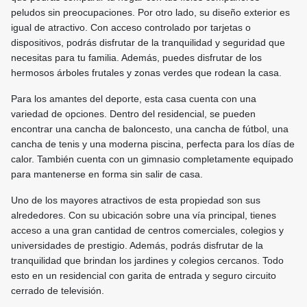
peludos sin preocupaciones. Por otro lado, su diseño exterior es
igual de atractivo. Con acceso controlado por tarjetas o
dispositivos, podrás disfrutar de la tranquilidad y seguridad que
necesitas para tu familia. Además, puedes disfrutar de los
hermosos árboles frutales y zonas verdes que rodean la casa.
Para los amantes del deporte, esta casa cuenta con una
variedad de opciones. Dentro del residencial, se pueden
encontrar una cancha de baloncesto, una cancha de fútbol, una
cancha de tenis y una moderna piscina, perfecta para los días de
calor. También cuenta con un gimnasio completamente equipado
para mantenerse en forma sin salir de casa.
Uno de los mayores atractivos de esta propiedad son sus
alrededores. Con su ubicación sobre una vía principal, tienes
acceso a una gran cantidad de centros comerciales, colegios y
universidades de prestigio. Además, podrás disfrutar de la
tranquilidad que brindan los jardines y colegios cercanos. Todo
esto en un residencial con garita de entrada y seguro circuito
cerrado de televisión.