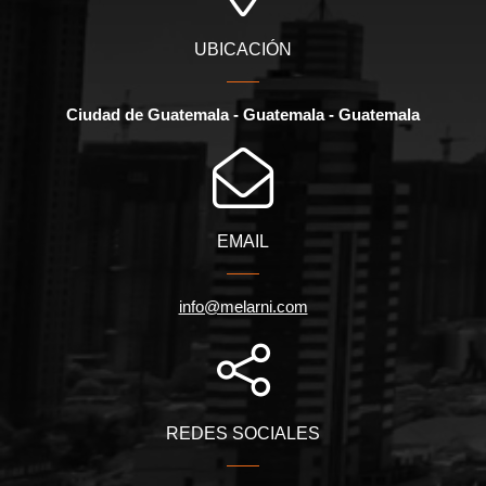
UBICACIÓN
Ciudad de Guatemala - Guatemala - Guatemala
EMAIL
info@melarni.com
REDES SOCIALES