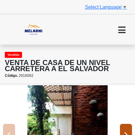
Select Language
▼
Vendido
VENTA DE CASA DE UN NIVEL
CARRETERA A EL SALVADOR
Código.
2916082