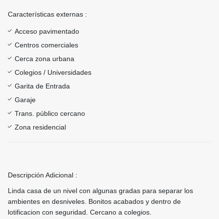
Características externas :
Acceso pavimentado
Centros comerciales
Cerca zona urbana
Colegios / Universidades
Garita de Entrada
Garaje
Trans. público cercano
Zona residencial
Descripción Adicional :
Linda casa de un nivel con algunas gradas para separar los
ambientes en desniveles. Bonitos acabados y dentro de
lotificacion con seguridad. Cercano a colegios.