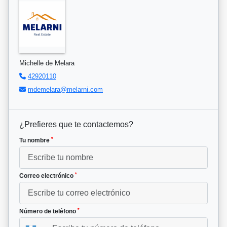
Michelle de Melara
42920110
mdemelara@melarni.com
¿Prefieres que te contactemos?
*
Tu nombre
*
Correo electrónico
*
Número de teléfono