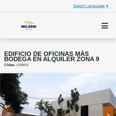
Select Language
▼
EDIFICIO DE OFICINAS MÁS
BODEGA EN ALQUILER ZONA 9
Código.
1288831