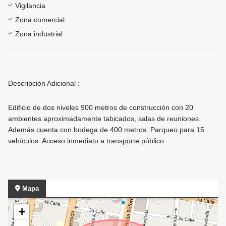
Vigilancia
Zona comercial
Zona industrial
Descripción Adicional :
Edificio de dos niveles 900 metros de construcción con 20
ambientes aproximadamente tabicados, salas de reuniones.
Además cuenta con bodega de 400 metros. Parqueo para 15
vehículos. Acceso inmediato a transporte público.
Mapa
+