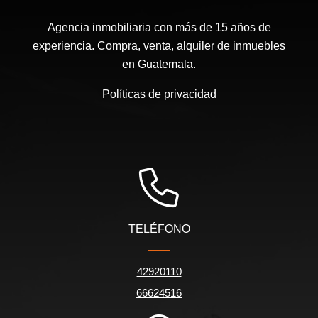
Agencia inmobiliaria con más de 15 años de
experiencia. Compra, venta, alquiler de inmuebles
en Guatemala.
Políticas de privacidad
TELÉFONO
42920110
66624516