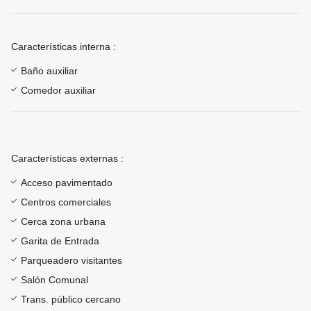
Características interna :
Baño auxiliar
Comedor auxiliar
Características externas :
Acceso pavimentado
Centros comerciales
Cerca zona urbana
Garita de Entrada
Parqueadero visitantes
Salón Comunal
Trans. público cercano