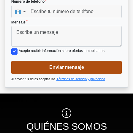
*
Número de teléfono
▼
*
Mensaje
Acepto recibir información sobre ofertas inmobiliarias
Enviar mensaje
Al enviar tus datos aceptas los
Términos de servicio y privacidad
QUIÉNES SOMOS