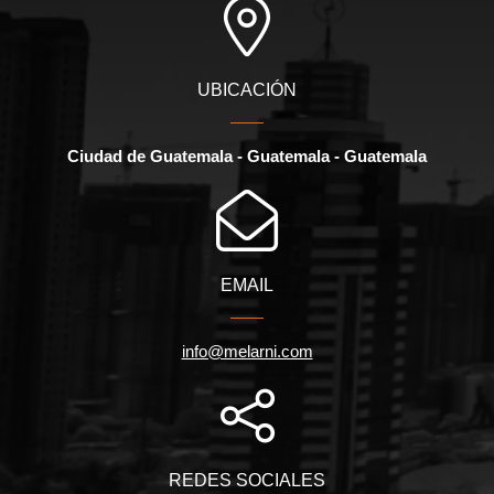
UBICACIÓN
Ciudad de Guatemala - Guatemala - Guatemala
EMAIL
info@melarni.com
REDES SOCIALES